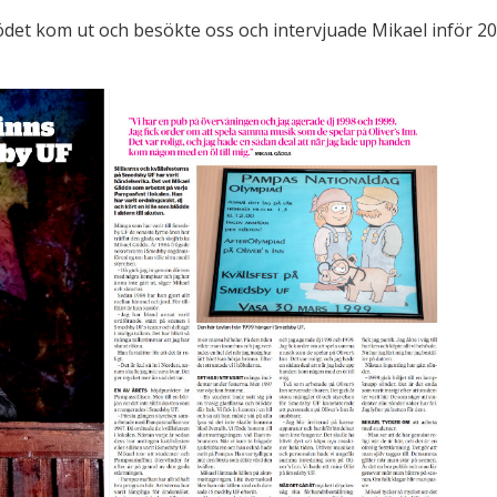
det kom ut och besökte oss och intervjuade Mikael inför 20