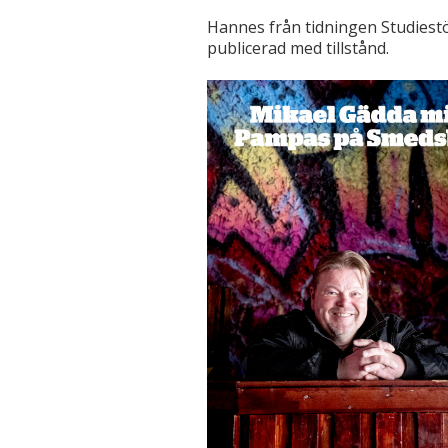
Hannes från tidningen Studiestö
publicerad med tillstånd.