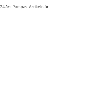
24 års Pampas. Artikeln är